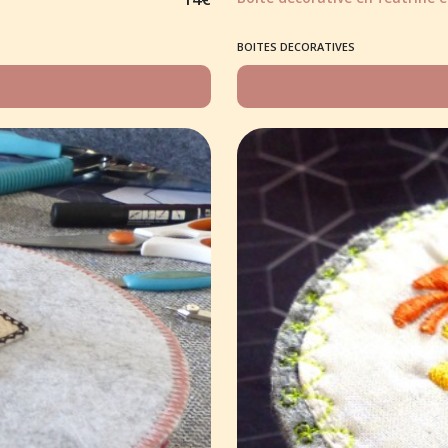
BOITES DECORATIVES