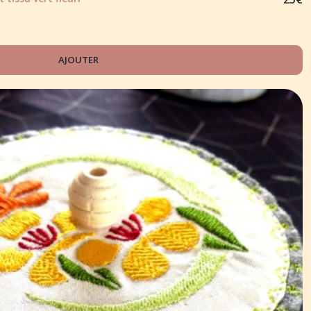
AJOUTER