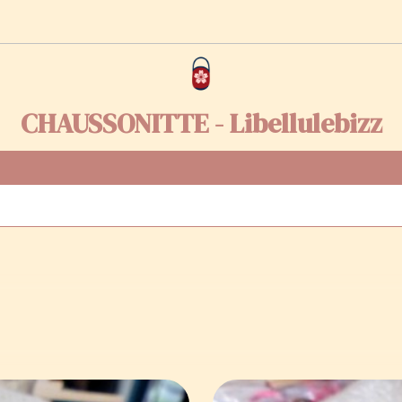
CHAUSSONITTE - Libellulebizz