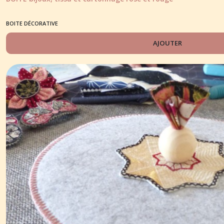
BOITE DÉCORATIVE
AJOUTER