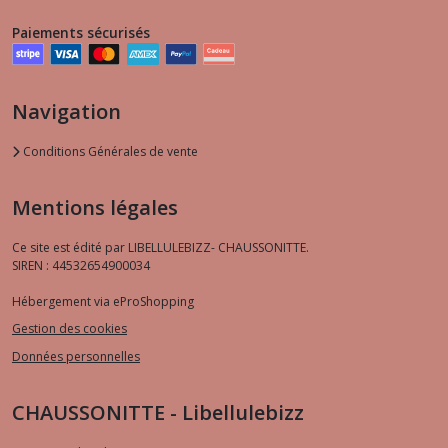
Paiements sécurisés
Navigation
Conditions Générales de vente
Mentions légales
Ce site est édité par LIBELLULEBIZZ- CHAUSSONITTE.
SIREN : 44532654900034
Hébergement via eProShopping
Gestion des cookies
Données personnelles
CHAUSSONITTE - Libellulebizz