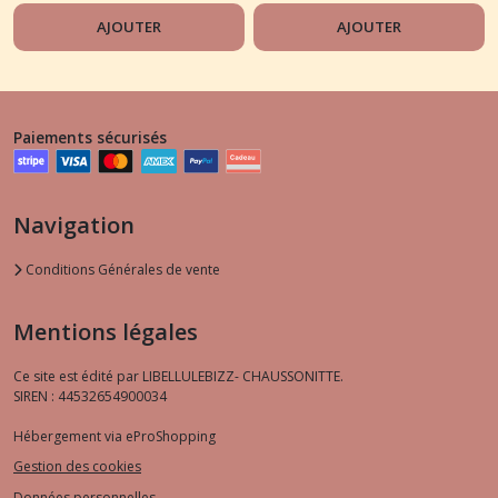
AJOUTER
AJOUTER
Paiements sécurisés
Navigation
Conditions Générales de vente
Mentions légales
Ce site est édité par LIBELLULEBIZZ- CHAUSSONITTE.
SIREN : 44532654900034
Hébergement via eProShopping
Gestion des cookies
Données personnelles