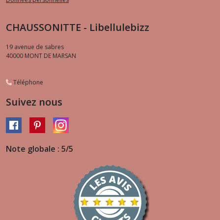
CHAUSSONITTE - Libellulebizz
19 avenue de sabres
40000
MONT DE MARSAN
Téléphone
Suivez nous
Note globale : 5/5