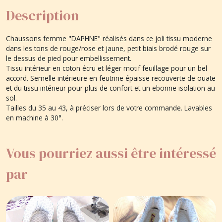
Description
Chaussons femme "DAPHNE" réalisés dans ce joli tissu moderne
dans les tons de rouge/rose et jaune, petit biais brodé rouge sur
le dessus de pied pour embellissement.
Tissu intérieur en coton écru et léger motif feuillage pour un bel
accord. Semelle intérieure en feutrine épaisse recouverte de ouate
et du tissu intérieur pour plus de confort et un ebonne isolation au
sol.
Tailles du 35 au 43, à préciser lors de votre commande. Lavables
en machine à 30°.
Vous pourriez aussi être intéressé
par