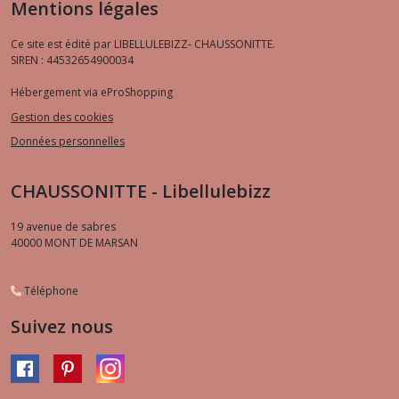
Mentions légales
Ce site est édité par LIBELLULEBIZZ- CHAUSSONITTE.
SIREN : 44532654900034
Hébergement via eProShopping
Gestion des cookies
Données personnelles
CHAUSSONITTE - Libellulebizz
19 avenue de sabres
40000
MONT DE MARSAN
Téléphone
Suivez nous