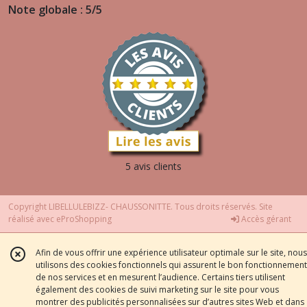
Note globale : 5/5
5 avis clients
Copyright LIBELLULEBIZZ- CHAUSSONITTE. Tous droits réservés. Site
réalisé avec
eProShopping
Accès gérant
Afin de vous offrir une expérience utilisateur optimale sur le site, nous
utilisons des cookies fonctionnels qui assurent le bon fonctionnement
de nos services et en mesurent l’audience. Certains tiers utilisent
également des cookies de suivi marketing sur le site pour vous
montrer des publicités personnalisées sur d’autres sites Web et dans