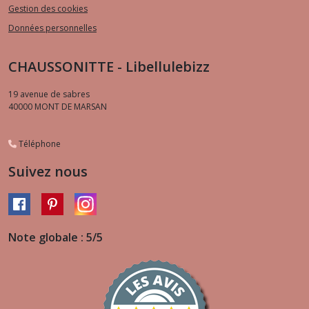
Gestion des cookies
Données personnelles
CHAUSSONITTE - Libellulebizz
19 avenue de sabres
40000
MONT DE MARSAN
Téléphone
Suivez nous
Note globale : 5/5