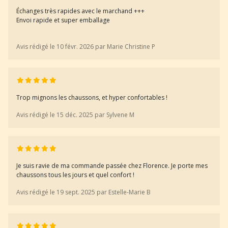
Échanges très rapides avec le marchand +++
Envoi rapide et super emballage
Avis rédigé le 10 févr. 2026 par Marie Christine P
Trop mignons les chaussons, et hyper confortables !
Avis rédigé le 15 déc. 2025 par Sylvene M
Je suis ravie de ma commande passée chez Florence. Je porte mes
chaussons tous les jours et quel confort !
Avis rédigé le 19 sept. 2025 par Estelle-Marie B