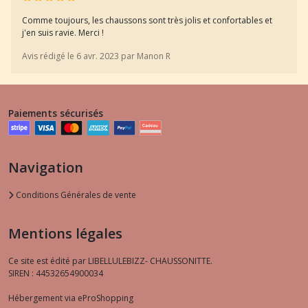
Comme toujours, les chaussons sont très jolis et confortables et
j'en suis ravie. Merci !
Avis rédigé le 6 avr. 2023 par Manon R
Paiements sécurisés
Navigation
Conditions Générales de vente
Mentions légales
Ce site est édité par LIBELLULEBIZZ- CHAUSSONITTE.
SIREN : 44532654900034
Hébergement via eProShopping