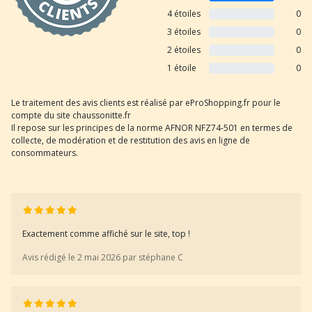
4 étoiles
0
3 étoiles
0
2 étoiles
0
1 étoile
0
Le traitement des avis clients est réalisé par eProShopping.fr pour le
compte du site chaussonitte.fr
Il repose sur les principes de la norme AFNOR NFZ74-501 en termes de
collecte, de modération et de restitution des avis en ligne de
consommateurs.
Exactement comme affiché sur le site, top !
Avis rédigé le 2 mai 2026 par stéphane C