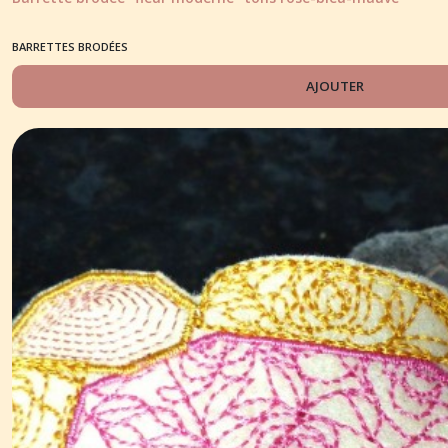
BARRETTES BRODÉES
AJOUTER