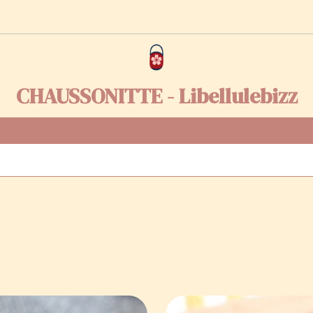
CHAUSSONITTE - Libellulebizz