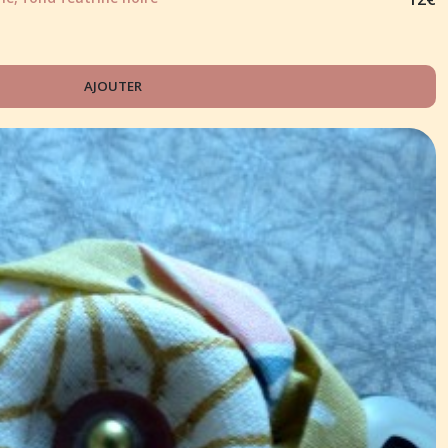
AJOUTER