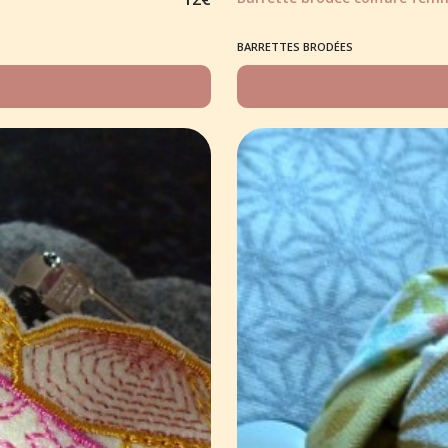
BARRETTES BRODÉES