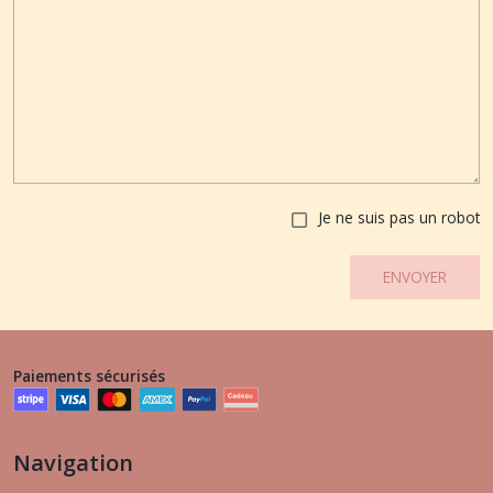
Je ne suis pas un robot
ENVOYER
Paiements sécurisés
Navigation