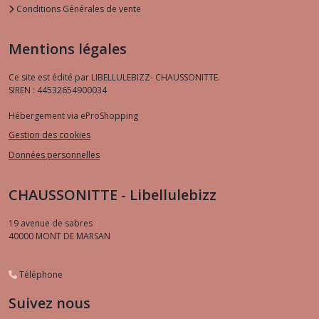
Conditions Générales de vente
Mentions légales
Ce site est édité par LIBELLULEBIZZ- CHAUSSONITTE.
SIREN : 44532654900034
Hébergement via eProShopping
Gestion des cookies
Données personnelles
CHAUSSONITTE - Libellulebizz
19 avenue de sabres
40000
MONT DE MARSAN
Téléphone
Suivez nous