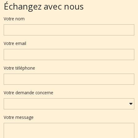
Échangez avec nous
Votre nom
Votre email
Votre téléphone
Votre demande concerne
Votre message