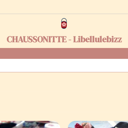
CHAUSSONITTE - Libellulebizz