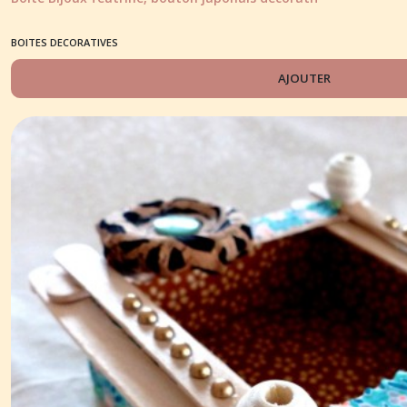
BOITES DECORATIVES
AJOUTER