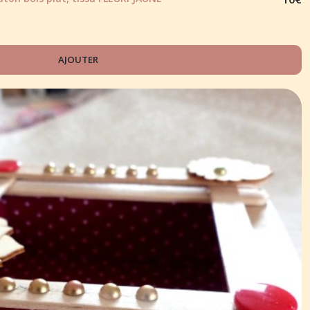
AJOUTER