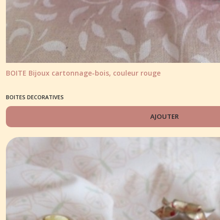
BOITE Bijoux cartonnage-bois, couleur rouge
BOITES DECORATIVES
AJOUTER