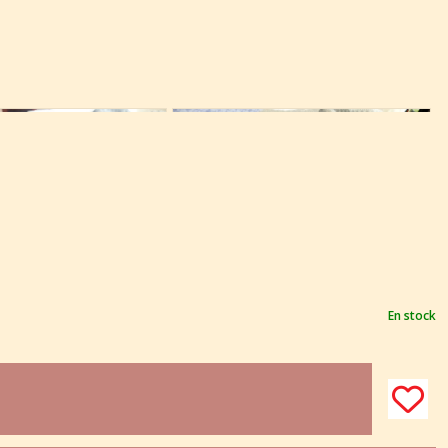
En stock