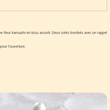
'une fleur kansashi en tissu assorti. Deux cotés bombés avec un rappel
pour l'ouverture.