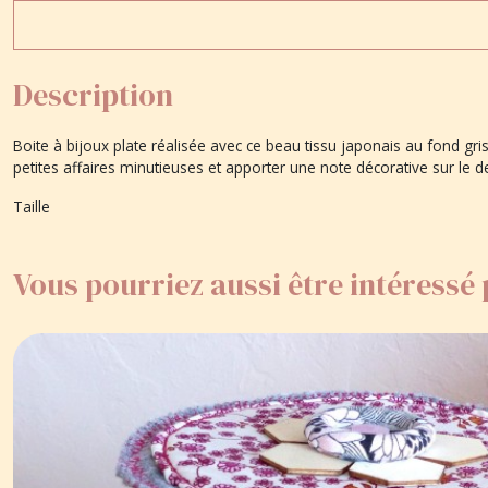
Description
Boite à bijoux plate réalisée avec ce beau tissu japonais au fond gris
petites affaires minutieuses et apporter une note décorative sur le
Taille
Vous pourriez aussi être intéressé