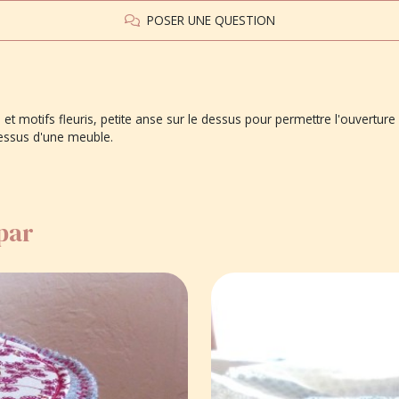
POSER UNE QUESTION
 et motifs fleuris, petite anse sur le dessus pour permettre l'ouverture
 dessus d'une meuble.
 par