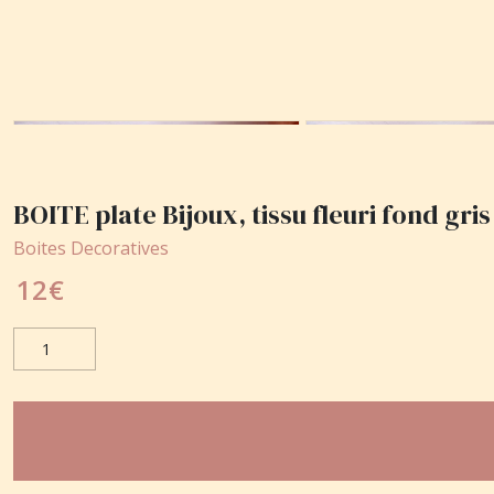
BOITE plate Bijoux, tissu fleuri fond gris
Boites Decoratives
12
€