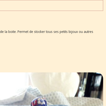
 de la boite. Permet de stocker tous ses petits bijoux ou autres