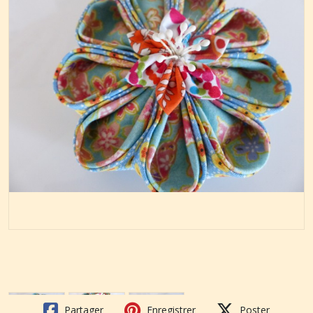
Partager
Enregistrer
Poster