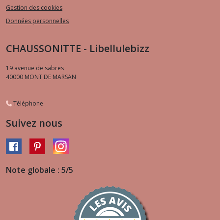
Gestion des cookies
Données personnelles
CHAUSSONITTE - Libellulebizz
19 avenue de sabres
40000
MONT DE MARSAN
Téléphone
Suivez nous
Note globale : 5/5