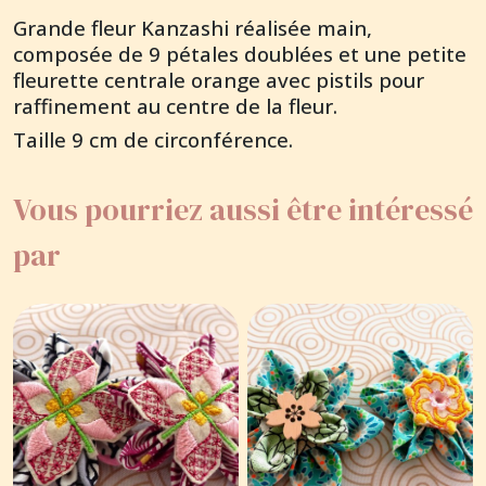
Grande fleur Kanzashi réalisée main,
composée de 9 pétales doublées et une petite
fleurette centrale orange avec pistils pour
raffinement au centre de la fleur.
Taille 9 cm de circonférence.
Vous pourriez aussi être intéressé
par