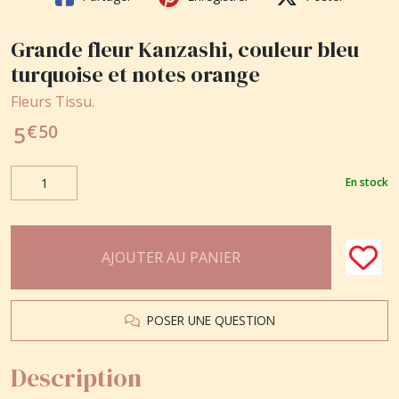
Grande fleur Kanzashi, couleur bleu
turquoise et notes orange
Fleurs Tissu.
€
50
5
En stock
AJOUTER AU PANIER
POSER UNE QUESTION
Description