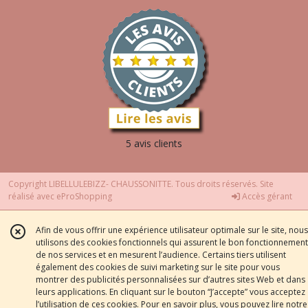
5 avis clients
Copyright LIBELLULEBIZZ- CHAUSSONITTE. Tous droits réservés. Site
réalisé avec
eProShopping
Accès gérant
Afin de vous offrir une expérience utilisateur optimale sur le site, nous
utilisons des cookies fonctionnels qui assurent le bon fonctionnement
de nos services et en mesurent l’audience. Certains tiers utilisent
également des cookies de suivi marketing sur le site pour vous
montrer des publicités personnalisées sur d’autres sites Web et dans
leurs applications. En cliquant sur le bouton “J’accepte” vous acceptez
l’utilisation de ces cookies. Pour en savoir plus, vous pouvez lire notre