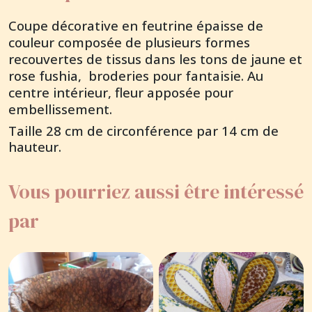
Coupe décorative en feutrine épaisse de
couleur composée de plusieurs formes
recouvertes de tissus dans les tons de jaune et
rose fushia, broderies pour fantaisie. Au
centre intérieur, fleur apposée pour
embellissement.
Taille 28 cm de circonférence par 14 cm de
hauteur.
Vous pourriez aussi être intéressé
par