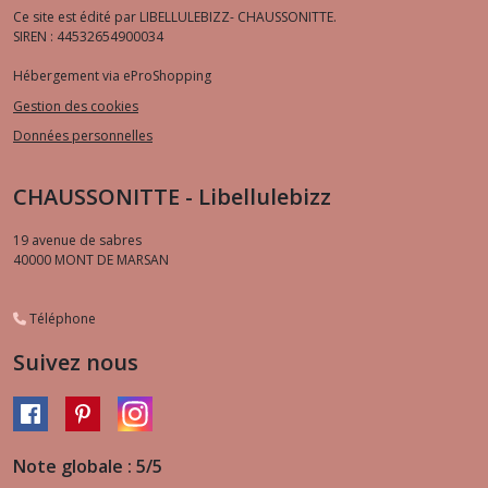
Ce site est édité par LIBELLULEBIZZ- CHAUSSONITTE.
SIREN : 44532654900034
Hébergement via eProShopping
Gestion des cookies
Données personnelles
CHAUSSONITTE - Libellulebizz
19 avenue de sabres
40000
MONT DE MARSAN
Téléphone
Suivez nous
Note globale : 5/5