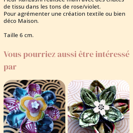
de tissu dans les tons de rose/violet.
Pour agrémenter une création textile ou bien
déco Maison.
Taille 6 cm.
Vous pourriez aussi être intéressé
par