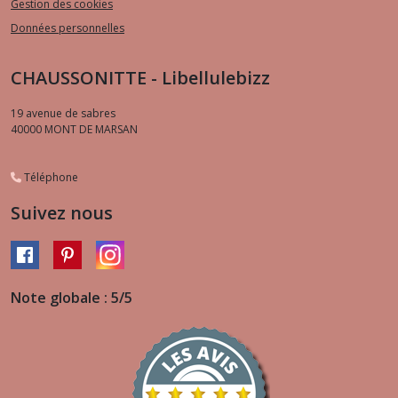
Gestion des cookies
Données personnelles
CHAUSSONITTE - Libellulebizz
19 avenue de sabres
40000
MONT DE MARSAN
Téléphone
Suivez nous
Note globale : 5/5