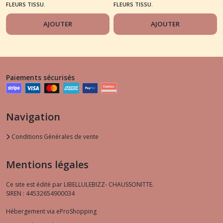
FLEURS TISSU.
FLEURS TISSU.
AJOUTER
AJOUTER
Paiements sécurisés
Navigation
Conditions Générales de vente
Mentions légales
Ce site est édité par LIBELLULEBIZZ- CHAUSSONITTE.
SIREN : 44532654900034
Hébergement via eProShopping