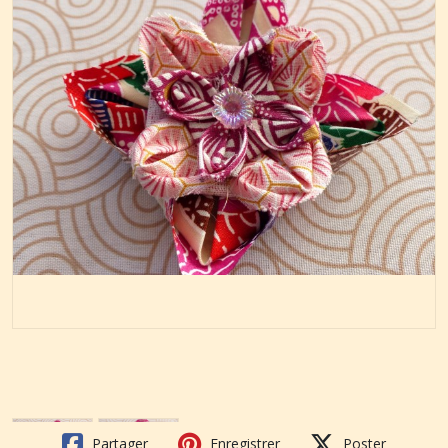
Partager
Enregistrer
Poster