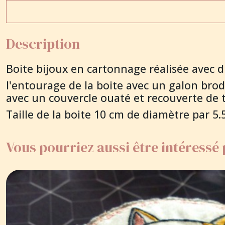
Description
Boite bijoux en cartonnage réalisée avec du 
l'entourage de la boite avec un galon brod
avec un couvercle ouaté et recouverte de ti
Taille de la boite 10 cm de diamètre par 5
Vous pourriez aussi être intéressé