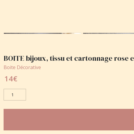
BOITE bijoux, tissu et cartonnage rose 
Boite Décorative
14
€