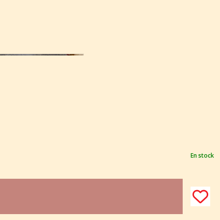
En stock