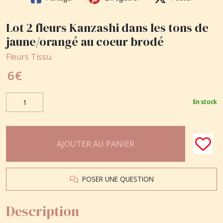
Lot 2 fleurs Kanzashi dans les tons de
jaune/orangé au coeur brodé
Fleurs Tissu.
6
€
En stock
AJOUTER AU PANIER
POSER UNE QUESTION
Description