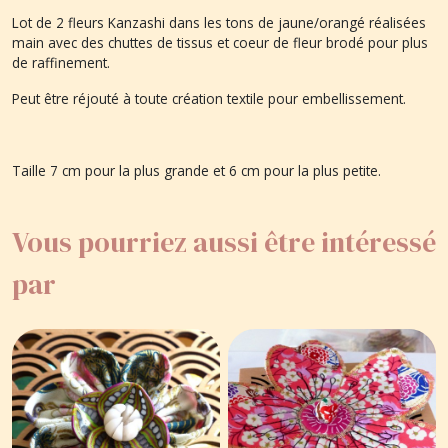
Lot de 2 fleurs Kanzashi dans les tons de jaune/orangé réalisées
main avec des chuttes de tissus et coeur de fleur brodé pour plus
de raffinement.
Peut être réjouté à toute création textile pour embellissement.
Taille 7 cm pour la plus grande et 6 cm pour la plus petite.
Vous pourriez aussi être intéressé
par