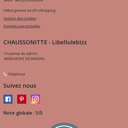
SIREN : 44532654900034
Hébergement via eProShopping
Gestion des cookies
Données personnelles
CHAUSSONITTE - Libellulebizz
19 avenue de sabres
40000
MONT DE MARSAN
Téléphone
Suivez nous
Note globale : 5/5