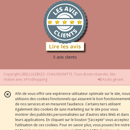
5 avis clients
Copyright LIBELLULEBIZZ- CHAUSSONITTE. Tous droits réservés. Site
réalisé avec
eProShopping
Accès gérant
Afin de vous offrir une expérience utilisateur optimale sur le site, nous
utilisons des cookies fonctionnels qui assurent le bon fonctionnement
de nos services et en mesurent l’audience. Certains tiers utilisent
également des cookies de suivi marketing sur le site pour vous
montrer des publicités personnalisées sur d’autres sites Web et dans
leurs applications. En cliquant sur le bouton “J’accepte” vous acceptez
l’utilisation de ces cookies. Pour en savoir plus, vous pouvez lire notre