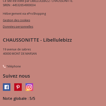
Ce site est édité par LIBELLULEBIZZ- CHAUSSONITTE.
SIREN : 44532654900034
Hébergement via eProShopping
Gestion des cookies
Données personnelles
CHAUSSONITTE - Libellulebizz
19 avenue de sabres
40000
MONT DE MARSAN
Téléphone
Suivez nous
Note globale : 5/5