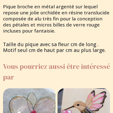
Pique broche en métal argenté sur lequel
repose une jolie orchidée en résine translucide
composée de alu très fin pour la conception
des pétales et micros billes de verre rouge
incluses pour fantaisie.
Taille du pique avec sa fleur cm de long .
Motif seul cm de haut par cm au plus large.
Vous pourriez aussi être intéressé
par