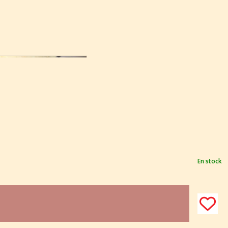
En stock