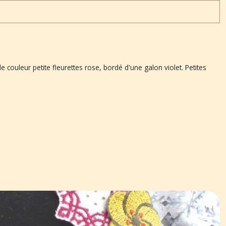
 couleur petite fleurettes rose, bordé d'une galon violet. Petites