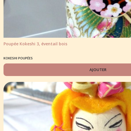
Poupée Kokeshi 3, éventail bois
KOKESHI POUPÉES
AJOUTER