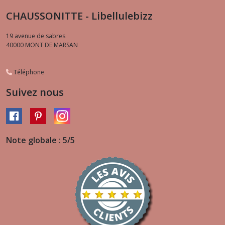
CHAUSSONITTE - Libellulebizz
19 avenue de sabres
40000
MONT DE MARSAN
Téléphone
Suivez nous
Note globale : 5/5