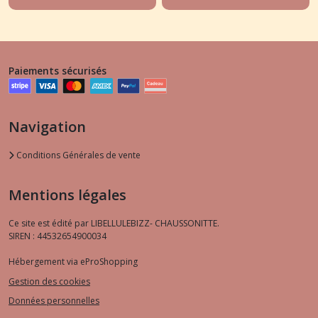
Paiements sécurisés
Navigation
Conditions Générales de vente
Mentions légales
Ce site est édité par LIBELLULEBIZZ- CHAUSSONITTE.
SIREN : 44532654900034
Hébergement via eProShopping
Gestion des cookies
Données personnelles