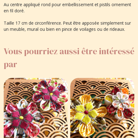
Au centre appliqué rond pour embellissement et pistils ornement
en fil doré.
Taille 17 cm de circonférence. Peut être apposée simplement sur
un meuble, mural ou bien en pince de voilages ou de rideaux.
Vous pourriez aussi être intéressé
par