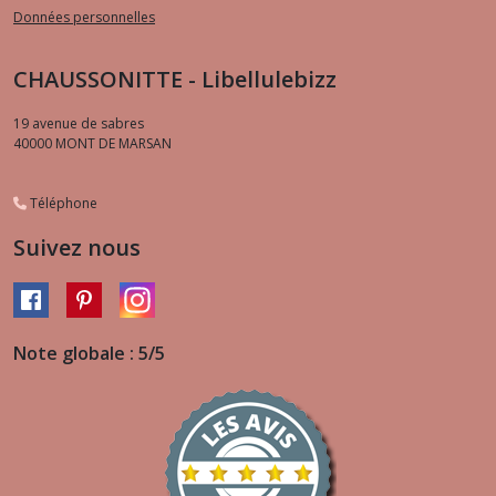
Données personnelles
CHAUSSONITTE - Libellulebizz
19 avenue de sabres
40000
MONT DE MARSAN
Téléphone
Suivez nous
Note globale : 5/5