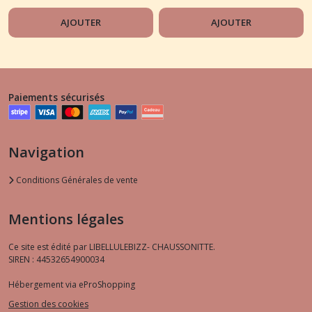
AJOUTER
AJOUTER
Paiements sécurisés
Navigation
Conditions Générales de vente
Mentions légales
Ce site est édité par LIBELLULEBIZZ- CHAUSSONITTE.
SIREN : 44532654900034
Hébergement via eProShopping
Gestion des cookies