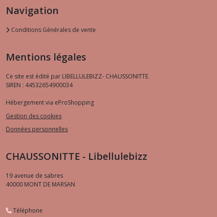
Navigation
Conditions Générales de vente
Mentions légales
Ce site est édité par LIBELLULEBIZZ- CHAUSSONITTE.
SIREN : 44532654900034
Hébergement via eProShopping
Gestion des cookies
Données personnelles
CHAUSSONITTE - Libellulebizz
19 avenue de sabres
40000
MONT DE MARSAN
Téléphone