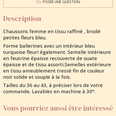
POSER UNE QUESTION
Description
Chaussons femme en tissu raffiné , brodé
petites fleurs bleu.
Forme ballerines avec un intérieur bleu
turquoise fleuri également. Semelle intérieure
en feutrine épaisse recouverte de ouate
épaisse et de tissu assorti.
Semelles extérieure
en tissu ameublement tressé fin de couleur
noir solide et souple à la fois.
Tailles du 36 au 43, à préciser lors de votre
commande. Lavables en machine à 30°.
Vous pourriez aussi être intéressé