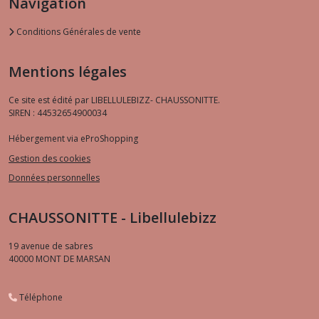
Navigation
Conditions Générales de vente
Mentions légales
Ce site est édité par LIBELLULEBIZZ- CHAUSSONITTE.
SIREN : 44532654900034
Hébergement via eProShopping
Gestion des cookies
Données personnelles
CHAUSSONITTE - Libellulebizz
19 avenue de sabres
40000
MONT DE MARSAN
Téléphone