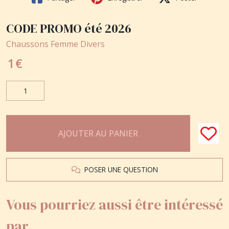
CODE PROMO été 2026
Chaussons Femme Divers
1
€
AJOUTER AU PANIER
POSER UNE QUESTION
Vous pourriez aussi être intéressé
par