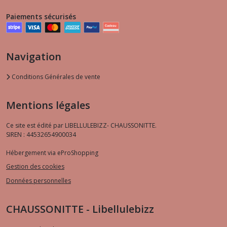
Paiements sécurisés
Navigation
Conditions Générales de vente
Mentions légales
Ce site est édité par LIBELLULEBIZZ- CHAUSSONITTE.
SIREN : 44532654900034
Hébergement via eProShopping
Gestion des cookies
Données personnelles
CHAUSSONITTE - Libellulebizz