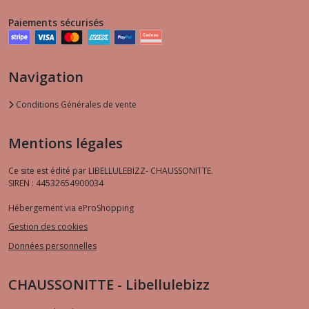
Paiements sécurisés
Navigation
Conditions Générales de vente
Mentions légales
Ce site est édité par LIBELLULEBIZZ- CHAUSSONITTE.
SIREN : 44532654900034
Hébergement via eProShopping
Gestion des cookies
Données personnelles
CHAUSSONITTE - Libellulebizz