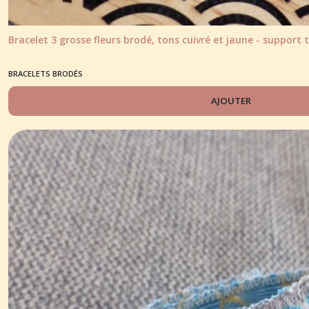
Bracelet 3 grosse fleurs brodé, tons cuivré et jaune - support t
BRACELETS BRODÉS
AJOUTER