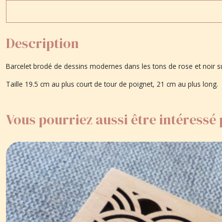
Description
Barcelet brodé de dessins modernes dans les tons de rose et noir su
Taille 19.5 cm au plus court de tour de poignet, 21 cm au plus long.
Vous pourriez aussi être intéressé