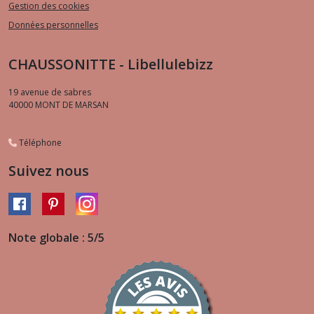
Gestion des cookies
Données personnelles
CHAUSSONITTE - Libellulebizz
19 avenue de sabres
40000
MONT DE MARSAN
Téléphone
Suivez nous
Note globale : 5/5