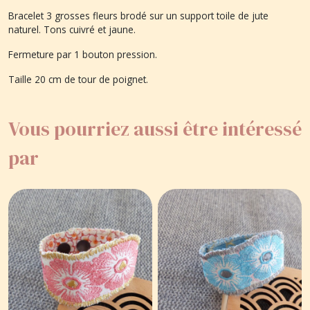
Bracelet 3 grosses fleurs brodé sur un support toile de jute
naturel. Tons cuivré et jaune.
Fermeture par 1 bouton pression.
Taille 20 cm de tour de poignet.
Vous pourriez aussi être intéressé
par