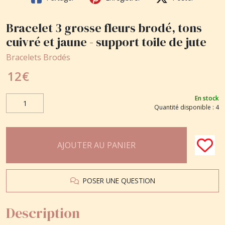
Bracelet 3 grosse fleurs brodé, tons
cuivré et jaune - support toile de jute
Bracelets Brodés
12
€
En stock
Quantité disponible : 4
AJOUTER AU PANIER
POSER UNE QUESTION
Description