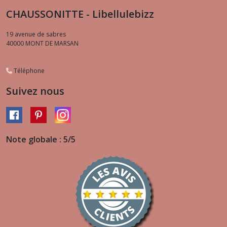
CHAUSSONITTE - Libellulebizz
19 avenue de sabres
40000
MONT DE MARSAN
Téléphone
Suivez nous
Note globale : 5/5