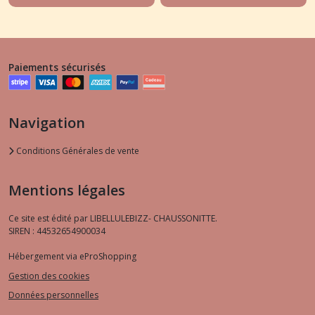
Paiements sécurisés
Navigation
Conditions Générales de vente
Mentions légales
Ce site est édité par LIBELLULEBIZZ- CHAUSSONITTE.
SIREN : 44532654900034
Hébergement via eProShopping
Gestion des cookies
Données personnelles