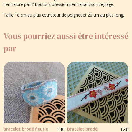
Fermeture par 2 boutons pression permettant son réglage.
Taille 18 cm au plus court tour de poignet et 20 cm au plus long.
Vous pourriez aussi être intéressé
par
Bracelet brodé fleurie
10
€
Bracelet brodé
12
€