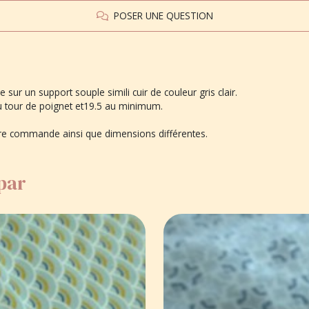
POSER UNE QUESTION
 sur un support souple simili cuir de couleur gris clair.
 tour de poignet et19.5 au minimum.
tre commande ainsi que dimensions différentes.
 par