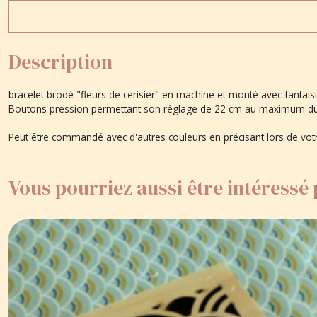
Description
bracelet brodé "fleurs de cerisier" en machine et monté avec fantaisie
Boutons pression permettant son réglage de 22 cm au maximum du
Peut être commandé avec d'autres couleurs en précisant lors de vo
Vous pourriez aussi être intéressé