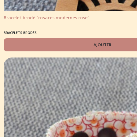
Bracelet brodé "rosaces modernes rose"
BRACELETS BRODÉS
AJOUTER