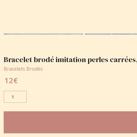
Bracelet brodé imitation perles carrées,
Bracelets Brodés
12
€