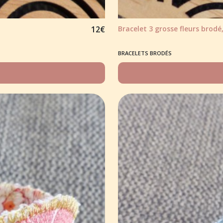
12
€
Bracelet 3 grosse fleurs brodé,
BRACELETS BRODÉS