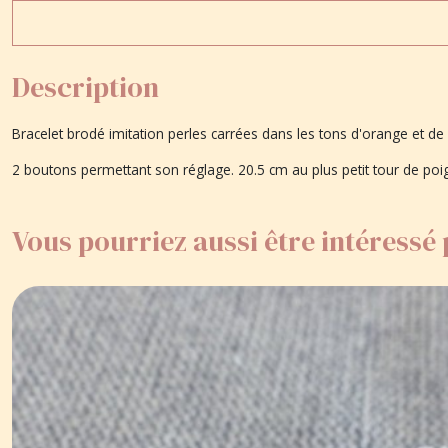
Description
Bracelet brodé imitation perles carrées dans les tons d'orange et de n
2 boutons permettant son réglage. 20.5 cm au plus petit tour de po
Vous pourriez aussi être intéressé