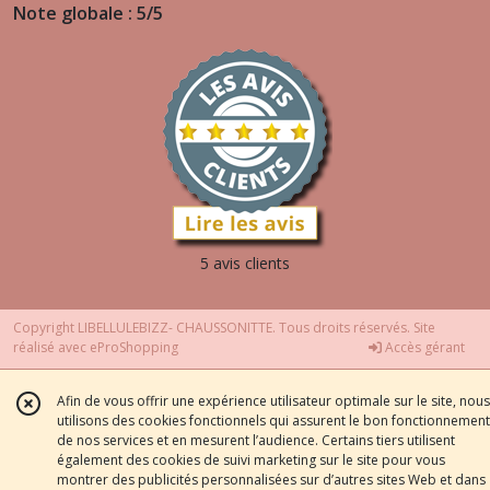
Note globale : 5/5
5 avis clients
Copyright LIBELLULEBIZZ- CHAUSSONITTE. Tous droits réservés. Site
réalisé avec
eProShopping
Accès gérant
Afin de vous offrir une expérience utilisateur optimale sur le site, nous
utilisons des cookies fonctionnels qui assurent le bon fonctionnement
de nos services et en mesurent l’audience. Certains tiers utilisent
également des cookies de suivi marketing sur le site pour vous
montrer des publicités personnalisées sur d’autres sites Web et dans