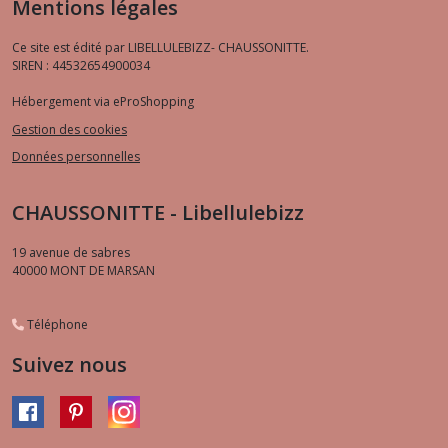
Mentions légales
Ce site est édité par LIBELLULEBIZZ- CHAUSSONITTE.
SIREN : 44532654900034
Hébergement via eProShopping
Gestion des cookies
Données personnelles
CHAUSSONITTE - Libellulebizz
19 avenue de sabres
40000
MONT DE MARSAN
Téléphone
Suivez nous