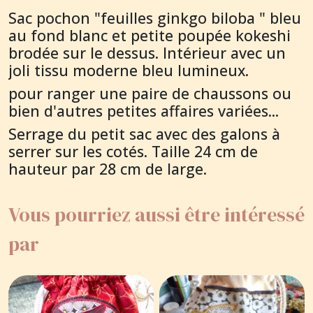
Sac pochon "feuilles ginkgo biloba " bleu
au fond blanc et petite poupée kokeshi
brodée sur le dessus. Intérieur avec un
joli tissu moderne bleu lumineux.
pour ranger une paire de chaussons ou
bien d'autres petites affaires variées...
Serrage du petit sac avec des galons à
serrer sur les cotés. Taille 24 cm de
hauteur par 28 cm de large.
Vous pourriez aussi être intéressé
par