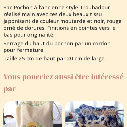
Sac Pochon à l'ancienne style Troubadour
réalisé main avec ces deux beaux tissu
japonisant de couleur moutarde et noir, rouge
orné de dorures. Finitions en pointes vers le
bas pour originalité.
Serrage du haut du pochon par un cordon
pour fermeture.
Taille 25 cm de haut par 20 cm de large.
Vous pourriez aussi être intéressé
par