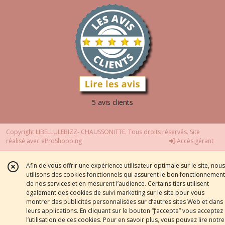
5 avis clients
Copyright LIBELLULEBIZZ- CHAUSSONITTE. Tous droits réservés. Site
réalisé avec
eProShopping
Accès gérant
Afin de vous offrir une expérience utilisateur optimale sur le site, nous
utilisons des cookies fonctionnels qui assurent le bon fonctionnement
de nos services et en mesurent l’audience. Certains tiers utilisent
également des cookies de suivi marketing sur le site pour vous
montrer des publicités personnalisées sur d’autres sites Web et dans
leurs applications. En cliquant sur le bouton “J’accepte” vous acceptez
l’utilisation de ces cookies. Pour en savoir plus, vous pouvez lire notre