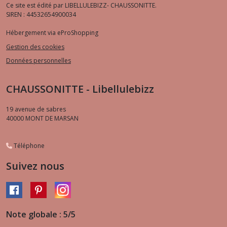
Ce site est édité par LIBELLULEBIZZ- CHAUSSONITTE.
SIREN : 44532654900034
Hébergement via eProShopping
Gestion des cookies
Données personnelles
CHAUSSONITTE - Libellulebizz
19 avenue de sabres
40000
MONT DE MARSAN
Téléphone
Suivez nous
Note globale : 5/5