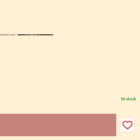
En stock