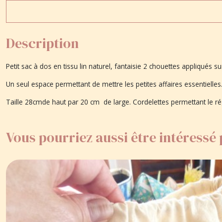
Description
Petit sac à dos en tissu lin naturel, fantaisie 2 chouettes appliqués su
Un seul espace permettant de mettre les petites affaires essentielles
Taille 28cmde haut par 20 cm de large. Cordelettes permettant le r
Vous pourriez aussi être intéressé