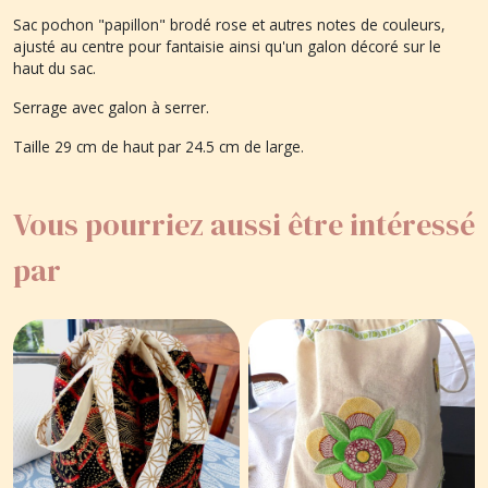
Sac pochon "papillon" brodé rose et autres notes de couleurs,
ajusté au centre pour fantaisie ainsi qu'un galon décoré sur le
haut du sac.
Serrage avec galon à serrer.
Taille 29 cm de haut par 24.5 cm de large.
Vous pourriez aussi être intéressé
par