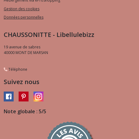
Hébergement via eProShopping
Gestion des cookies
Données personnelles
CHAUSSONITTE - Libellulebizz
19 avenue de sabres
40000
MONT DE MARSAN
Téléphone
Suivez nous
Note globale : 5/5