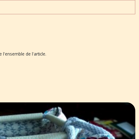
l'ensemble de l'article.