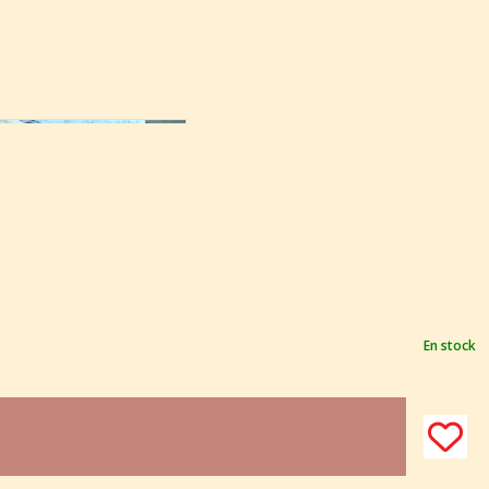
En stock