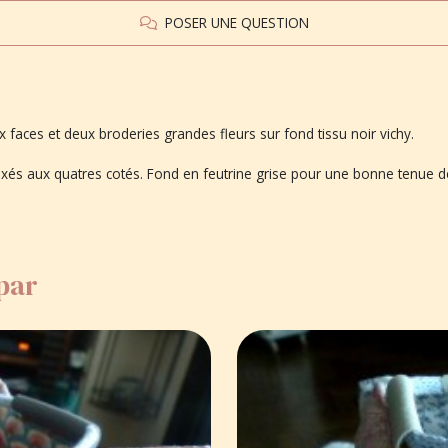
POSER UNE QUESTION
faces et deux broderies grandes fleurs sur fond tissu noir vichy.
xés aux quatres cotés. Fond en feutrine grise pour une bonne tenue de 
 par