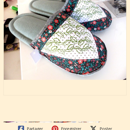
Partager
Enregistrer
Poster