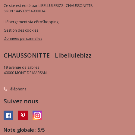
Ce site est édité par LIBELLULEBIZZ- CHAUSSONITTE.
SIREN : 44532654900034
Hébergement via eProShopping
Gestion des cookies
Données personnelles
CHAUSSONITTE - Libellulebizz
19 avenue de sabres
40000
MONT DE MARSAN
Téléphone
Suivez nous
Note globale : 5/5