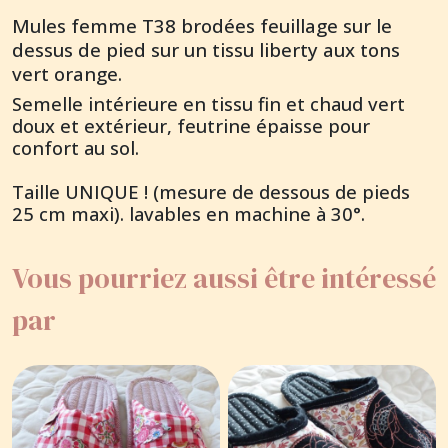
Mules femme T38 brodées feuillage sur le
dessus de pied sur un tissu liberty aux tons
vert orange.
Semelle intérieure en tissu fin et chaud vert
doux et extérieur, feutrine épaisse pour
confort au sol.
Taille UNIQUE ! (mesure de dessous de pieds
25 cm maxi). lavables en machine à 30°.
Vous pourriez aussi être intéressé
par