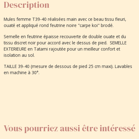
Description
Mules femme T39-40 réalisées main avec ce beau tissu fleuri,
ouaté et appliqué rond feutrine noire "carpe koi" brodé.
Semelle en feutrine épaisse recouverte de double ouate et du
tissu discret noir pour accord avec le dessus de pied. SEMELLE
EXTERIEURE en Tatami rajoutée pour un meilleur confort et
isolation au sol.
TAILLE 39-40 (mesure de dessous de pied 25 cm maxi). Lavables
en machine à 30°.
Vous pourriez aussi être intéressé