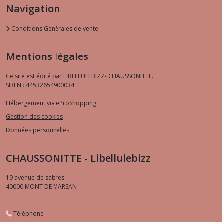
Navigation
Conditions Générales de vente
Mentions légales
Ce site est édité par LIBELLULEBIZZ- CHAUSSONITTE.
SIREN : 44532654900034
Hébergement via eProShopping
Gestion des cookies
Données personnelles
CHAUSSONITTE - Libellulebizz
19 avenue de sabres
40000
MONT DE MARSAN
Téléphone