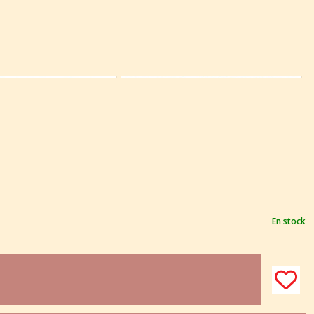
En stock