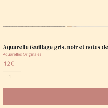
Aquarelle feuillage gris, noir et notes d
Aquarelles Originales
12
€