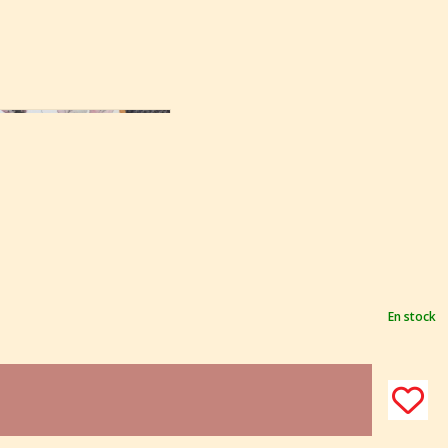
En stock