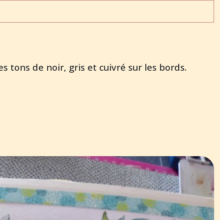
 tons de noir, gris et cuivré sur les bords.