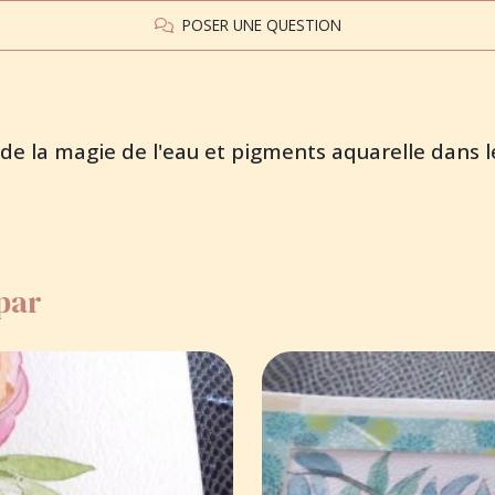
POSER UNE QUESTION
de la magie de l'eau et pigments aquarelle dans les
 par