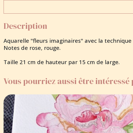
Description
Aquarelle "fleurs imaginaires" avec la technique 
Notes de rose, rouge.
Taille 21 cm de hauteur par 15 cm de large.
Vous pourriez aussi être intéressé