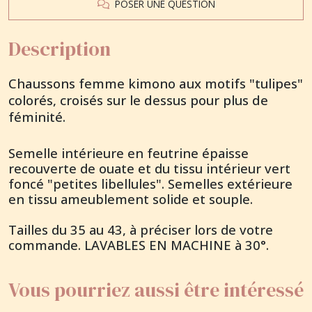
POSER UNE QUESTION
Description
Chaussons femme kimono aux motifs "tulipes"
colorés, croisés sur le dessus pour plus de
féminité.
Semelle intérieure en feutrine épaisse
recouverte de ouate et du tissu intérieur vert
foncé "petites libellules". Semelles extérieure
en tissu ameublement solide et souple.
Tailles du 35 au 43, à préciser lors de votre
commande. LAVABLES EN MACHINE à 30°.
Vous pourriez aussi être intéressé