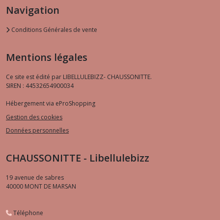
Navigation
Conditions Générales de vente
Mentions légales
Ce site est édité par LIBELLULEBIZZ- CHAUSSONITTE.
SIREN : 44532654900034
Hébergement via eProShopping
Gestion des cookies
Données personnelles
CHAUSSONITTE - Libellulebizz
19 avenue de sabres
40000
MONT DE MARSAN
Téléphone