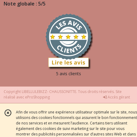
Note globale : 5/5
5 avis clients
Copyright LIBELLULEBIZZ- CHAUSSONITTE. Tous droits réservés. Site
réalisé avec
eProShopping
Accès gérant
Afin de vous offrir une expérience utilisateur optimale sur le site, nous
utilisons des cookies fonctionnels qui assurent le bon fonctionnement
de nos services et en mesurent l’audience. Certains tiers utilisent
également des cookies de suivi marketing sur le site pour vous
montrer des publicités personnalisées sur d’autres sites Web et dans