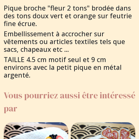
Pique broche "fleur 2 tons" brodée dans
des tons doux vert et orange sur feutrie
fine écrue.
Embellissement à accrocher sur
vêtements ou articles textiles tels que
sacs, chapeaux etc ...
TAILLE 4.5 cm motif seul et 9 cm
environs avec la petit pique en métal
argenté.
Vous pourriez aussi être intéressé
par