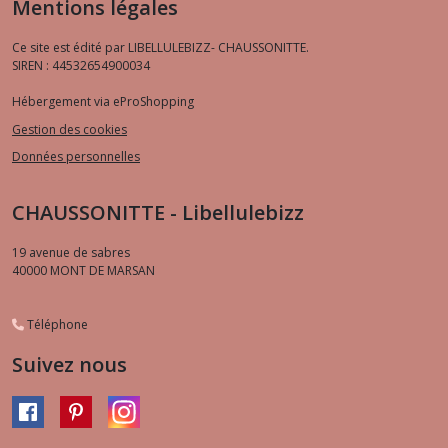
Mentions légales
Ce site est édité par LIBELLULEBIZZ- CHAUSSONITTE.
SIREN : 44532654900034
Hébergement via eProShopping
Gestion des cookies
Données personnelles
CHAUSSONITTE - Libellulebizz
19 avenue de sabres
40000
MONT DE MARSAN
Téléphone
Suivez nous