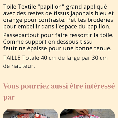
Toile Textile "papillon" grand appliqué
avec des restes de tissus japonais bleu et
orange pour contraste. Petites broderies
pour embellir dans l'espace du papillon.
Passepartout pour faire ressortir la toile.
Comme support en dessous tissu
feutrine épaisse pour une bonne tenue.
TAILLE Totale 40 cm de large par 30 cm
de hauteur.
Vous pourriez aussi être intéressé
par