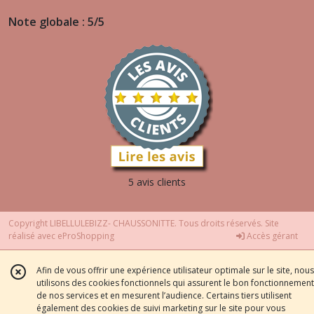
Note globale : 5/5
5 avis clients
Copyright LIBELLULEBIZZ- CHAUSSONITTE. Tous droits réservés. Site
réalisé avec
eProShopping
Accès gérant
Afin de vous offrir une expérience utilisateur optimale sur le site, nous
utilisons des cookies fonctionnels qui assurent le bon fonctionnement
de nos services et en mesurent l’audience. Certains tiers utilisent
également des cookies de suivi marketing sur le site pour vous