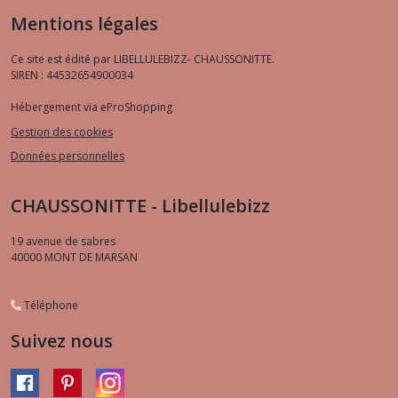
Mentions légales
Ce site est édité par LIBELLULEBIZZ- CHAUSSONITTE.
SIREN : 44532654900034
Hébergement via eProShopping
Gestion des cookies
Données personnelles
CHAUSSONITTE - Libellulebizz
19 avenue de sabres
40000
MONT DE MARSAN
Téléphone
Suivez nous