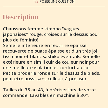
POSER UNE QUESTION
Description
Chaussons femme kimono "vagues
japonaises" rouge, croisés sur le dessus pour
plus de féminité.
Semelle intérieure en feutrine épaisse
recouverte de ouate épaisse et d'un très joli
tissu noir et blanc sashiko éventails. Semelle
extérieure en simili cuir de couleur noir pour
une meilleure isolation et confort au sol.
Petite broderie ronde sur le dessus de pieds,
peut être aussi sans celle-ci, à préciser...
Tailles du 35 au 43, à préciser lors de votre
commande. Lavables en machine à 30°.