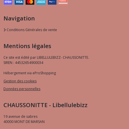
Navigation
Conditions Générales de vente
Mentions légales
Ce site est édité par LIBELLULEBIZZ- CHAUSSONITTE.
SIREN : 44532654900034
Hébergement via eProShopping
Gestion des cookies
Données personnelles
CHAUSSONITTE - Libellulebizz
19 avenue de sabres
40000
MONT DE MARSAN