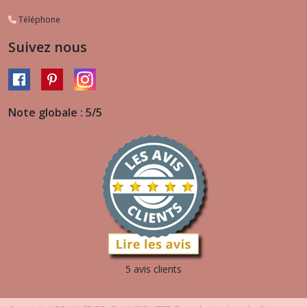
Téléphone
Suivez nous
Note globale : 5/5
5 avis clients