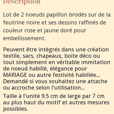
Description
Lot de 2 noeuds papillon brodés sur de la
feutrine noire et ses dessins raffinés de
couleur rose et jaune doré pour
embellissement.
Peuvent être intégrés dans une création
textile, sacs, chapeaux, boite déco ou
tout simplement en véritable immitation
de noeud habillé, élégance pour
MARIAGE ou autre festivité habillée...
Demandé si vous souhaitez une attache
ou accroche selon l'utilisation...
Taille à l'unité 9.5 cm de large par 7 cm
au plus haut du motif et autres mesures
possibles.