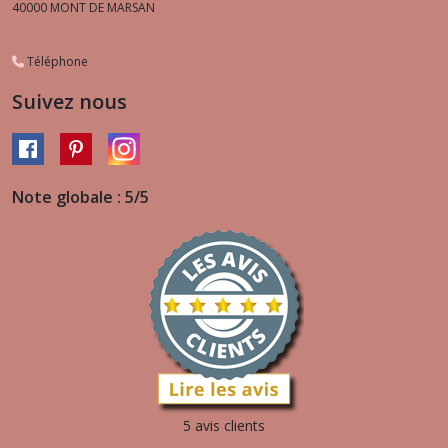
40000
MONT DE MARSAN
Téléphone
Suivez nous
Note globale : 5/5
5 avis clients