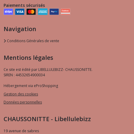
Paiements sécurisés
Navigation
Conditions Générales de vente
Mentions légales
Ce site est édité par LIBELLULEBIZZ- CHAUSSONITTE.
SIREN : 44532654900034
Hébergement via eProShopping
Gestion des cookies
Données personnelles
CHAUSSONITTE - Libellulebizz
19 avenue de sabres