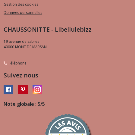
Gestion des cookies
Données personnelles
CHAUSSONITTE - Libellulebizz
19 avenue de sabres
40000
MONT DE MARSAN
Téléphone
Suivez nous
Note globale : 5/5