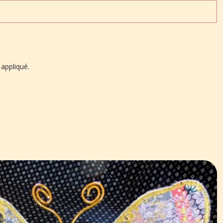
 appliqué.