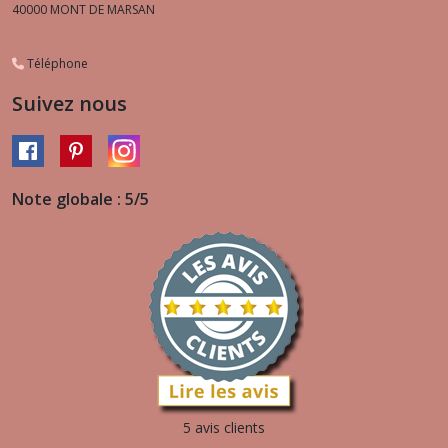
40000
MONT DE MARSAN
Téléphone
Suivez nous
Note globale : 5/5
5 avis clients