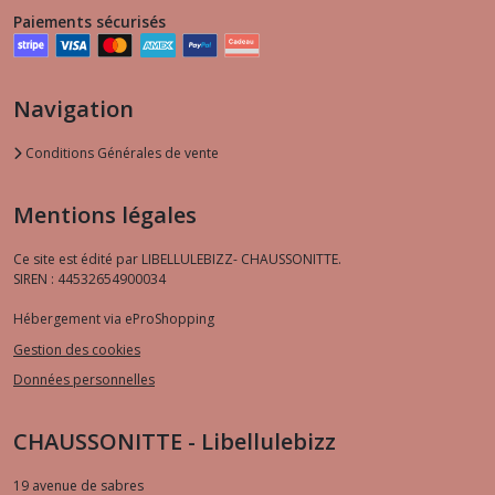
Paiements sécurisés
Navigation
Conditions Générales de vente
Mentions légales
Ce site est édité par LIBELLULEBIZZ- CHAUSSONITTE.
SIREN : 44532654900034
Hébergement via eProShopping
Gestion des cookies
Données personnelles
CHAUSSONITTE - Libellulebizz
19 avenue de sabres