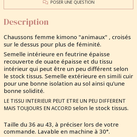
POSER UNE QUESTION
Description
Chaussons femme kimono "animaux" , croisés
sur le dessus pour plus de féminité.
Semelle intérieure en feutrine épaisse
recouverte de ouate épaisse et du tissu
intérieur qui peut être un peu différent selon
le stock tissus. Semelle extérieure en simili cuir
pour une bonne isolation au sol ainsi qu'une
bonne solidité.
LE TISSU INTERIEUR PEUT ETRE UN PEU DIFFERENT
selon le stock tissus.
MAIS TOUJOURS EN ACCORD
Taille du 36 au 43, à préciser lors de votre
commande. Lavable en machine à 30°.