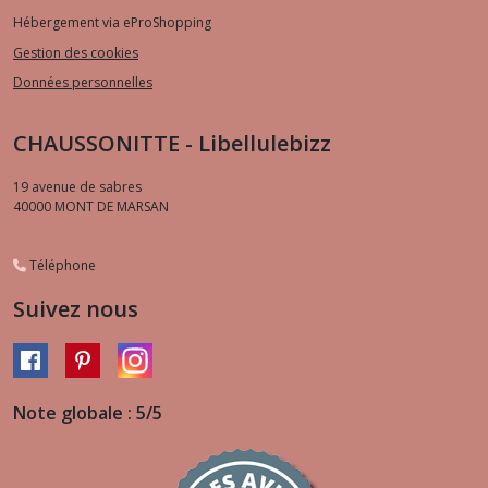
Hébergement via eProShopping
Gestion des cookies
Données personnelles
CHAUSSONITTE - Libellulebizz
19 avenue de sabres
40000
MONT DE MARSAN
Téléphone
Suivez nous
Note globale : 5/5