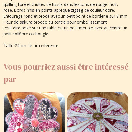
quilting libre et chuttes de tissus dans les tons de rouge, noir,
rose. Bords finis en points appliqué zigzag de couleur doré.
Entourage rond et brodé avec un petit point de borderie sur 8 mm.
Fleur de sakura brodée au centre pour embellissement.
Peut être posé sur une table ou un petit meuble avec au centre un
petit soliflore ou bougie.
Taille 24 cm de circonférence.
Vous pourriez aussi être intéressé
par