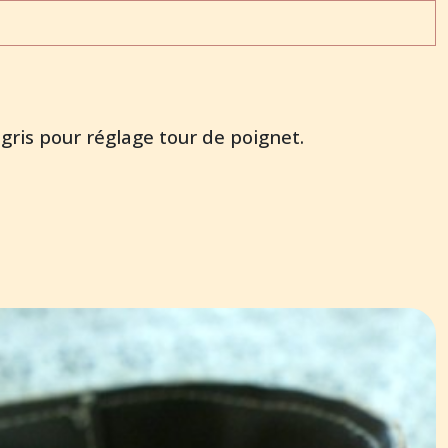
 gris pour réglage tour de poignet.