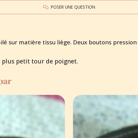
POSER UNE QUESTION
oilé sur matière tissu liège. Deux boutons pression
 plus petit tour de poignet.
 par