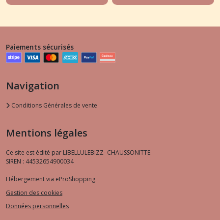
Paiements sécurisés
Navigation
Conditions Générales de vente
Mentions légales
Ce site est édité par LIBELLULEBIZZ- CHAUSSONITTE.
SIREN : 44532654900034
Hébergement via eProShopping
Gestion des cookies
Données personnelles