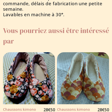
commande, délais de fabrication une petite
semaine.
Lavables en machine à 30°.
Vous pourriez aussi être intéressé
par
Chaussons kimono
28
€
50
Chaussons kimono
28
€
50