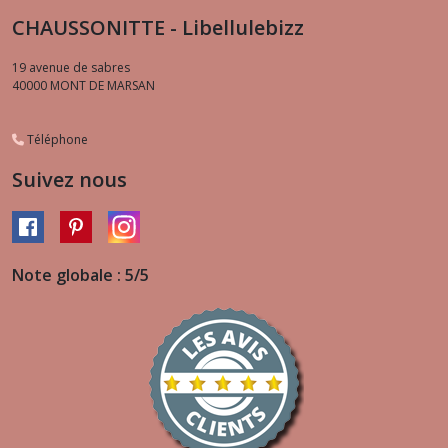
CHAUSSONITTE - Libellulebizz
19 avenue de sabres
40000
MONT DE MARSAN
Téléphone
Suivez nous
Note globale : 5/5