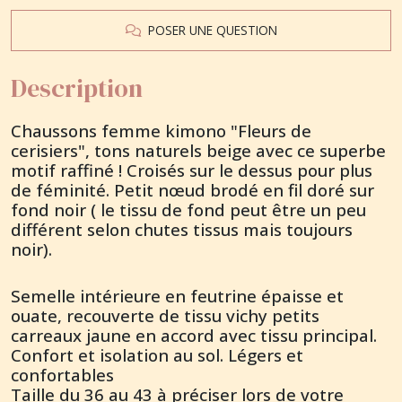
POSER UNE QUESTION
Description
Chaussons femme kimono "Fleurs de
cerisiers", tons naturels beige avec ce superbe
motif raffiné ! Croisés sur le dessus pour plus
de féminité. Petit nœud brodé en fil doré sur
fond noir ( le tissu de fond peut être un peu
différent selon chutes tissus mais toujours
noir).
Semelle intérieure en feutrine épaisse et
ouate, recouverte de tissu vichy petits
carreaux jaune en accord avec tissu principal.
Confort et isolation au sol. Légers et
confortables
Taille du 36 au 43 à préciser lors de votre