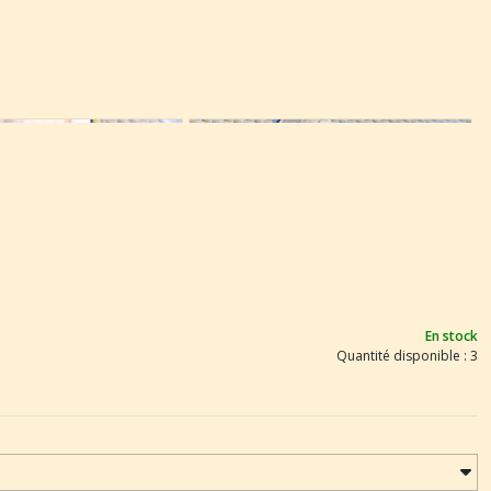
En stock
Quantité disponible : 3