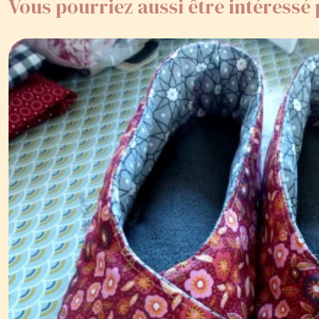
Vous pourriez aussi être intéressé