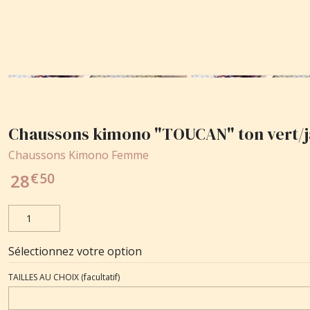
Chaussons kimono "TOUCAN" ton vert/
Chaussons Kimono Femme
€
50
28
Sélectionnez votre option
TAILLES AU CHOIX
(facultatif)