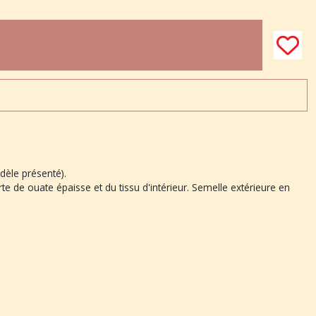
dèle présenté).
rte de ouate épaisse et du tissu d'intérieur. Semelle extérieure en